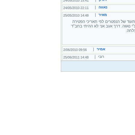
15:41 24/05/2010
נאווה
|
22:11 24/05/2010
מאיר
|
14:48 25/05/2010
עוד של הנפטרים לפי תאריכי הפטירה
נאווה. דרך אגב אני לא ההיתי בחב"ד
לחה.
אמיר
|
09:56 2/06/2010
רובי |
14:48 25/06/2011