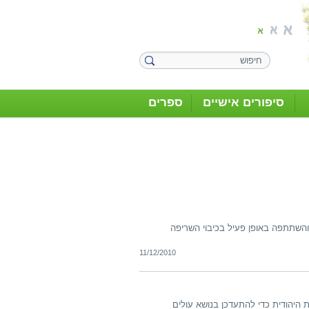
סיפורים אישיים
ספרים
גיעה לארץ מבולגריה והשתתפה באופן פעיל בכיבוי השריפה
11/12/2010
 היהודית כדי להתעדכן בנושא עולים