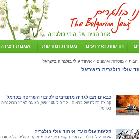
ים
חדשות ואירועים
מסורת ומורשת
אמנות ויצירה
 הבית
>
מוסדות וארגונים
>
איחוד עולי בולגריה בישראל
ד עולי בולגריה בישראל
כבאים מבולגריה מתנדבים לכיבוי השריפה בכרמל
קבוצה גדולה של כבאים - קרוב ל-100 איש, ה
בכרמל.
קליטת עולים ע"י איחוד עולי בולגריה
איחוד עולי בולגריה מקיים קשר רצוף עם מחלקת העליה של הסוכנות