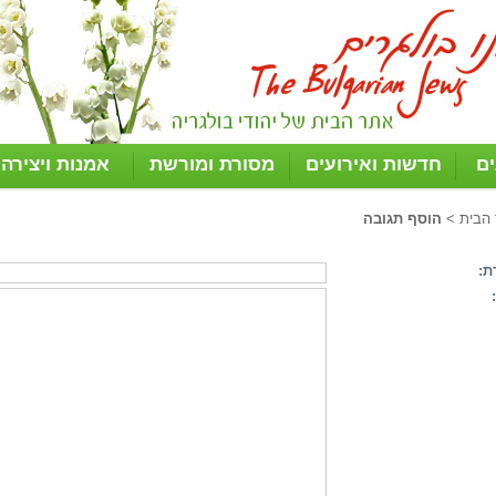
ים
חדשות ואירועים
מסורת ומורשת
אמנות ויצירה
 הבית
>
הוסף תגובה
ת: