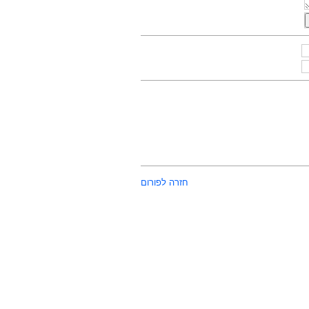
חזרה לפורום