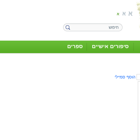
סיפורים אישיים
ספרים
הוסף סמיילי