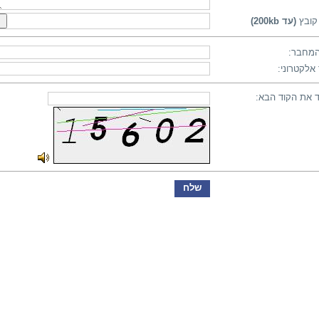
קובץ
(עד 200kb)
מחבר:
אלקטרוני:
 את הקוד הבא: