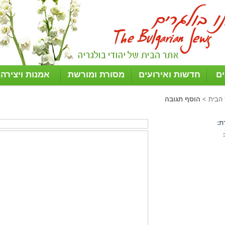
ים
חדשות ואירועים
מסורת ומורשת
אמנות ויצירה
 הבית
>
הוסף תגובה
ת: