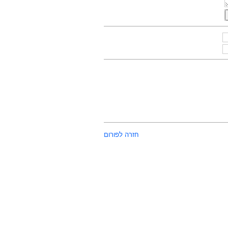
חזרה לפורום