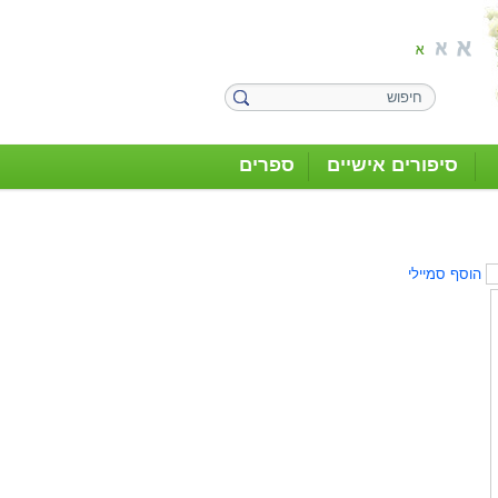
סיפורים אישיים
ספרים
הוסף סמיילי