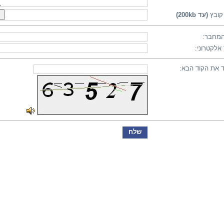
קובץ
(עד 200kb)
מחבר:
אלקטרוני:
 את הקוד הבא: