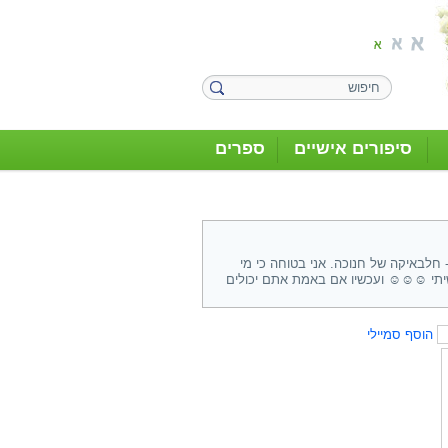
סיפורים אישיים
ספרים
חלבאיקה של חנוכה. אני בטוחה כי מי
יתי ☺☺☺ ועכשיו אם באמת אתם יכולים
הוסף סמיילי