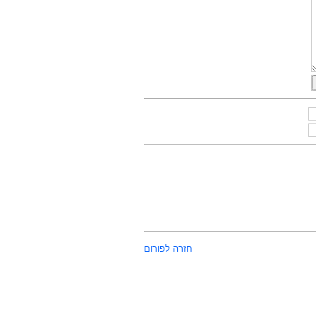
חזרה לפורום