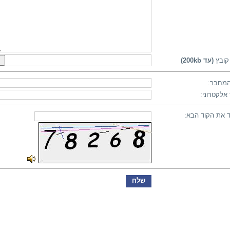
קובץ
(עד 200kb)
מחבר:
אלקטרוני:
 את הקוד הבא: