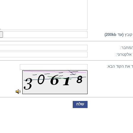
קובץ
(עד 200kb)
מחבר:
אלקטרוני:
 את הקוד הבא: