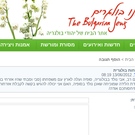
ים
חדשות ואירועים
מסורת ומורשת
אמנות ויצירה
 הבית
>
הוסף תגובה
ות בולגרית
, 13/06/2012 08:19
ת הלידה שמוכיחה שאכן נולד בסופיה, האם אני יכולה להגיש בקשה לקבלת אזרחות?
יחסותכם אודה/
ת: