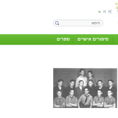
סיפורים אישיים
ספרים