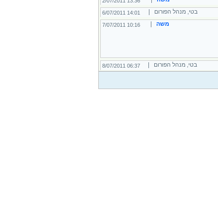
13:36 2/07/2011
בטי, מנהל הפורום |
14:01 6/07/2011
משה
|
10:16 7/07/2011
בטי, מנהל הפורום |
06:37 8/07/2011