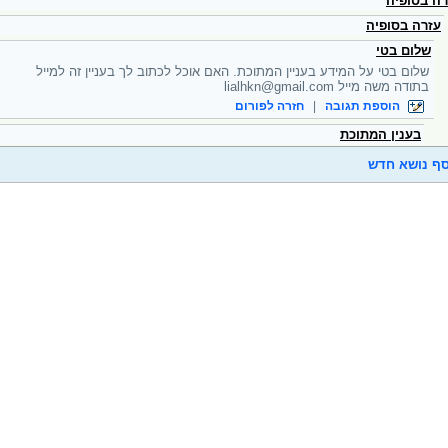
רה בסופיה
עזרה בסופיה
שלום בטי
שלום בטי על המידע בעניין המתוכת. האם אוכל לכתוב לך בעניין זה למייל
בתודה משה מייל lialhkn@gmail.com
הוספת תגובה
|
חזרה לפורום
בענין המתוכת
ף נושא חדש