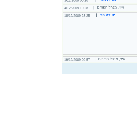
00:20 3/12/2009
איזי, מנהל הפורום |
10:28 4/12/2009
יהודה בני
|
23:25 18/12/2009
איזי, מנהל הפורום |
09:57 19/12/2009